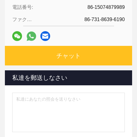
電話番号:
86-15074879989
ファクシミリ:
86-731-8639-6190
チャット
私達を郵送しなさい