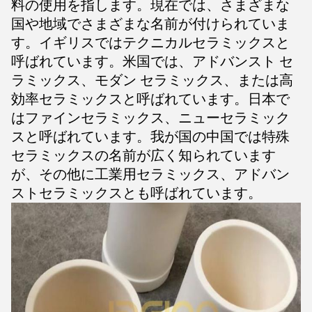
料の使用を指します。現在では、さまざまな
国や地域でさまざまな名前が付けられていま
す。イギリスではテクニカルセラミックスと
呼ばれています。米国では、アドバンスト セ
ラミックス、モダン セラミックス、または高
効率セラミックスと呼ばれています。日本で
はファインセラミックス、ニューセラミック
スと呼ばれています。我が国の中国では特殊
セラミックスの名前が広く知られています
が、その他に工業用セラミックス、アドバン
ストセラミックスとも呼ばれています。