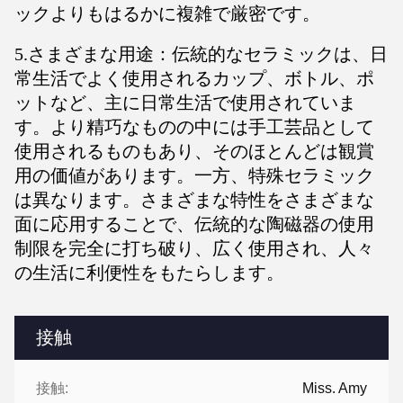
ックよりもはるかに複雑で厳密です。
5.さまざまな用途：伝統的なセラミックは、日
常生活でよく使用されるカップ、ボトル、ポ
ットなど、主に日常生活で使用されていま
す。より精巧なものの中には手工芸品として
使用されるものもあり、そのほとんどは観賞
用の価値があります。一方、特殊セラミック
は異なります。さまざまな特性をさまざまな
面に応用することで、伝統的な陶磁器の使用
制限を完全に打ち破り、広く使用され、人々
の生活に利便性をもたらします。
接触
接触:
Miss. Amy