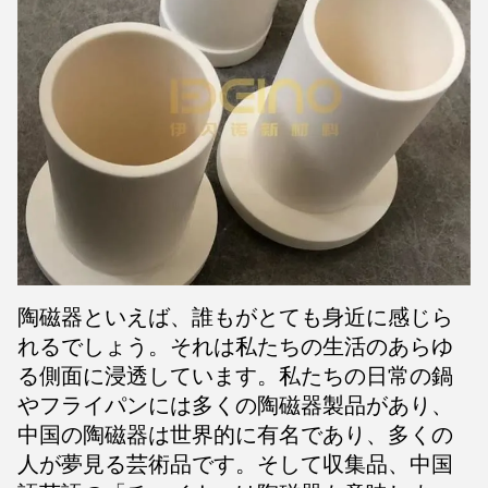
陶磁器といえば、誰もがとても身近に感じら
れるでしょう。それは私たちの生活のあらゆ
る側面に浸透しています。私たちの日常の鍋
やフライパンには多くの陶磁器製品があり、
中国の陶磁器は世界的に有名であり、多くの
人が夢見る芸術品です。そして収集品、中国