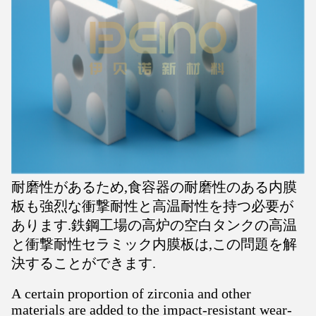
耐磨性があるため,食容器の耐磨性のある内膜
板も強烈な衝撃耐性と高温耐性を持つ必要が
あります.鉄鋼工場の高炉の空白タンクの高温
と衝撃耐性セラミック内膜板は,この問題を解
決することができます.
A certain proportion of zirconia and other
materials are added to the impact-resistant wear-