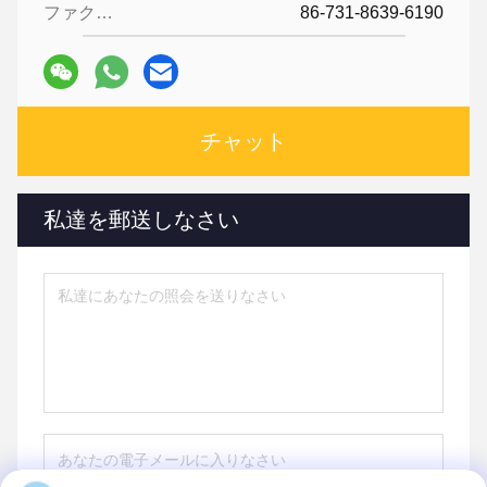
ファクシミリ:
86-731-8639-6190
チャット
私達を郵送しなさい