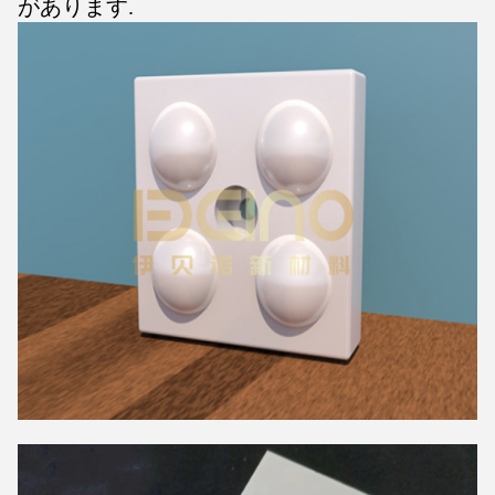
があります.