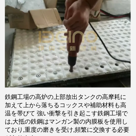
鉄鋼工場の高炉の上部放出タンクの高摩耗に
加えて上から落ちるコックスや補助材料も高
温を帯びて 強い衝撃を引き起こす鉄鋼工場で
は,大抵の鉄鋼はマンガン製の内膜板を使用し
ており,重度の磨きを受け,頻繁に交換する必要