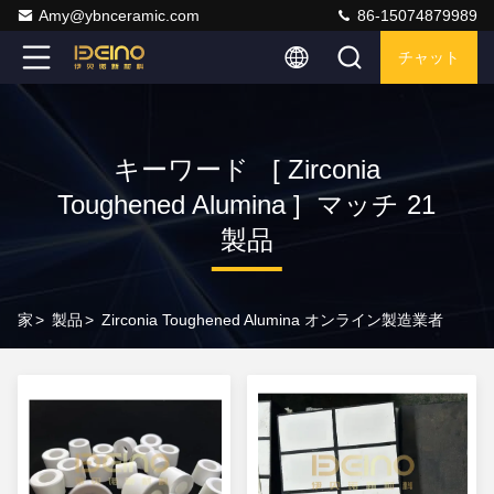
Amy@ybnceramic.com
86-15074879989
チャット
キーワード [ Zirconia
Toughened Alumina ] マッチ 21
製品
家
>
製品
>
Zirconia Toughened Alumina オンライン製造業者