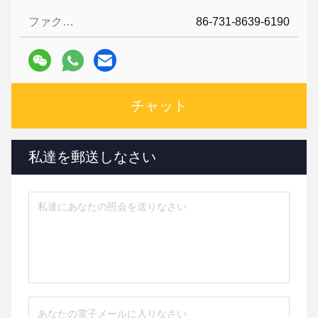
ファクシミリ:
86-731-8639-6190
チャット
私達を郵送しなさい