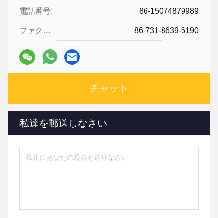
電話番号:
86-15074879989
ファクシミリ:
86-731-8639-6190
チャット
私達を郵送しなさい